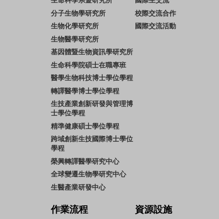
生命科學系暨研究所
國際生交流
分子生物學研究所
校際交流合作
生物化學研究所
國際交流活動
生物醫學研究所
基因體暨生物資訊學研究所
生命科學院碩士在職專班
醫學生物科技博士學位學程
轉譯醫學博士學位學程
生技產業創新研發與管理博
士學位學程
精準健康碩士學位學程
跨域創新生技國際博士學位
學程
榮興轉譯醫學研究中心
全球變遷生物學研究中心
生醫產業研發中心
作業流程
資源設施