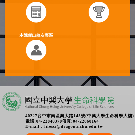
本院傑出校友專區
40227台中市南區興大路145號(中興大學生命科學大樓)
電話:04-22840370傳真:04-22860164
E-mail : lifesci@dragon.nchu.edu.tw