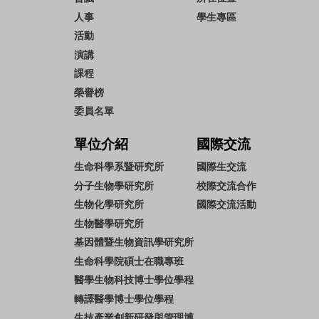
人事
學生專區
活動
演講
課程
榮譽榜
委員名單
單位介紹
國際交流
生命科學系暨研究所
國際生交流
分子生物學研究所
校際交流合作
生物化學研究所
國際交流活動
生物醫學研究所
基因體暨生物資訊學研究所
生命科學院碩士在職專班
醫學生物科技博士學位學程
轉譯醫學博士學位學程
生技產業創新研發與管理博