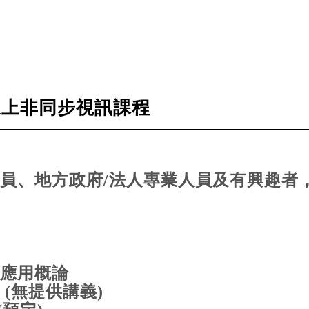
線上非同步視訊課程
員、地方政府/法人專業人員及有興趣者
學應用概論
(無提供講義)